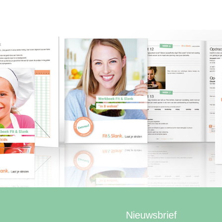
Nieuwsbrief