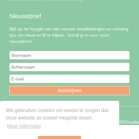
Nieuwsbrief
Blijf op de hoogte van alle nieuwe ontwikkelingen en ontvang
tips om vitaal en fit te blijven. Schrijf je in voor onze
nieuwsbrief.
We gebruiken cookies om ervoor te zorgen dat
Copyright © Fit & Slank - 2026
onze website zo soepel mogelijk draait.
Powered by RKDmedia
Meer informatie