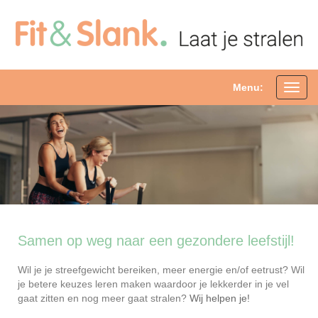
Menu:
Toggl
navig
Samen op weg naar een gezondere leefstijl!
Wil je je streefgewicht bereiken, meer energie en/of eetrust? Wil
je betere keuzes leren maken waardoor je lekkerder in je vel
gaat zitten en nog meer gaat stralen?
Wij helpen je!