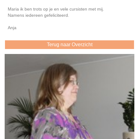
Maria ik ben trots op je en vele cursisten met mij.
Namens iedereen gefeliciteerd.
Anja
Terug naar Overzicht