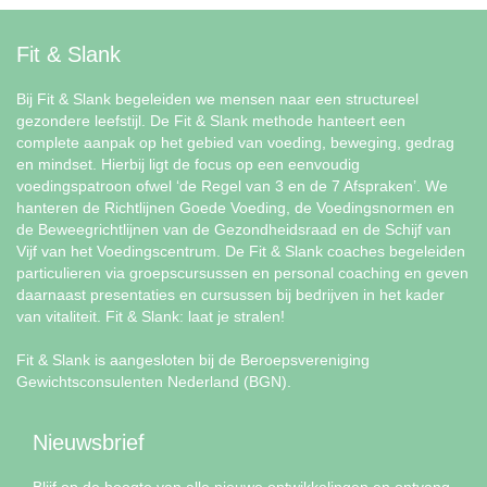
Fit & Slank
Bij Fit & Slank begeleiden we mensen naar een structureel
gezondere leefstijl. De Fit & Slank methode hanteert een
complete aanpak op het gebied van voeding, beweging, gedrag
en mindset. Hierbij ligt de focus op een eenvoudig
voedingspatroon ofwel ‘de Regel van 3 en de 7 Afspraken’. We
hanteren de Richtlijnen Goede Voeding, de Voedingsnormen en
de Beweegrichtlijnen van de Gezondheidsraad en de Schijf van
Vijf van het Voedingscentrum. De Fit & Slank coaches begeleiden
particulieren via groepscursussen en personal coaching en geven
daarnaast presentaties en cursussen bij bedrijven in het kader
van vitaliteit. Fit & Slank: laat je stralen!
Fit & Slank is aangesloten bij de Beroepsvereniging
Gewichtsconsulenten Nederland (BGN).
Nieuwsbrief