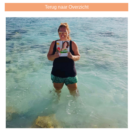
Terug naar Overzicht