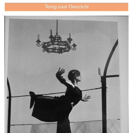
Terug naar Overzicht