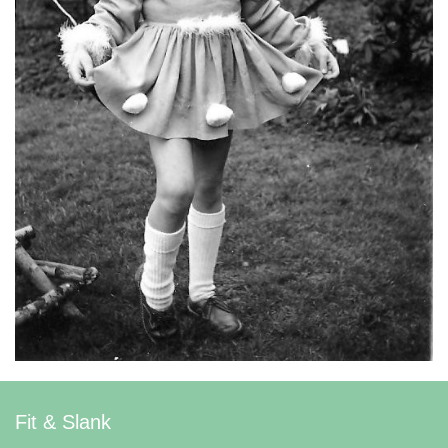
Fit & Slank