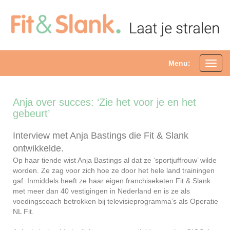
Menu:
Toggl
navig
Anja over succes: ‘Zie het voor je en het
gebeurt’
Interview met Anja Bastings die Fit & Slank
ontwikkelde.
Op haar tiende wist Anja Bastings al dat ze ‘sportjuffrouw’ wilde
worden. Ze zag voor zich hoe ze door het hele land trainingen
gaf. Inmiddels heeft ze haar eigen franchiseketen Fit & Slank
met meer dan 40 vestigingen in Nederland en is ze als
voedingscoach betrokken bij televisieprogramma’s als Operatie
NL Fit.