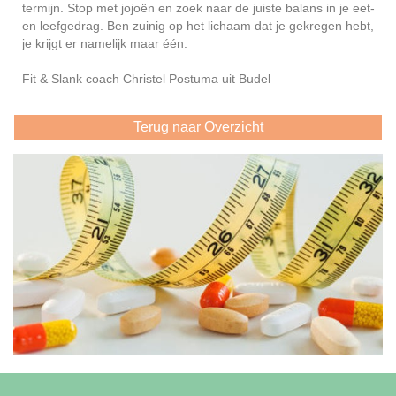
termijn. Stop met jojoën en zoek naar de juiste balans in je eet-
en leefgedrag. Ben zuinig op het lichaam dat je gekregen hebt,
je krijgt er namelijk maar één.
Fit & Slank coach Christel Postuma uit Budel
Terug naar Overzicht