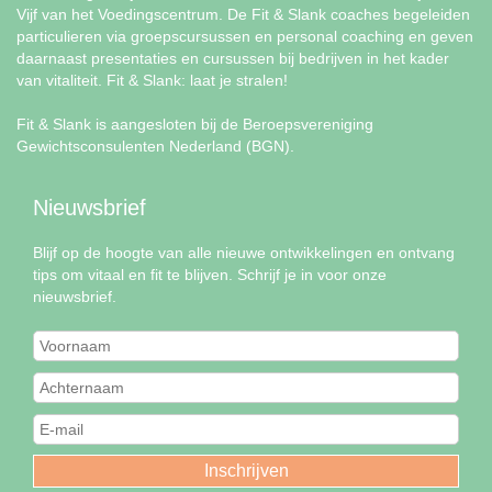
Vijf van het Voedingscentrum. De Fit & Slank coaches begeleiden
particulieren via groepscursussen en personal coaching en geven
daarnaast presentaties en cursussen bij bedrijven in het kader
van vitaliteit. Fit & Slank: laat je stralen!
Fit & Slank is aangesloten bij de Beroepsvereniging
Gewichtsconsulenten Nederland (BGN).
Nieuwsbrief
Blijf op de hoogte van alle nieuwe ontwikkelingen en ontvang
tips om vitaal en fit te blijven. Schrijf je in voor onze
nieuwsbrief.