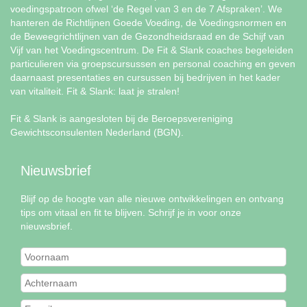
voedingspatroon ofwel ‘de Regel van 3 en de 7 Afspraken’. We
hanteren de Richtlijnen Goede Voeding, de Voedingsnormen en
de Beweegrichtlijnen van de Gezondheidsraad en de Schijf van
Vijf van het Voedingscentrum. De Fit & Slank coaches begeleiden
particulieren via groepscursussen en personal coaching en geven
daarnaast presentaties en cursussen bij bedrijven in het kader
van vitaliteit. Fit & Slank: laat je stralen!
Fit & Slank is aangesloten bij de Beroepsvereniging
Gewichtsconsulenten Nederland (BGN).
Nieuwsbrief
Blijf op de hoogte van alle nieuwe ontwikkelingen en ontvang
tips om vitaal en fit te blijven. Schrijf je in voor onze
nieuwsbrief.