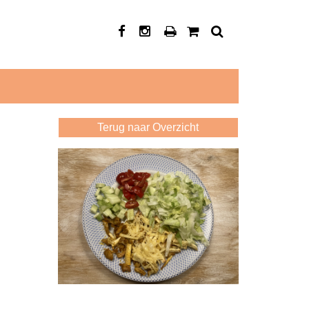
Terug naar Overzicht