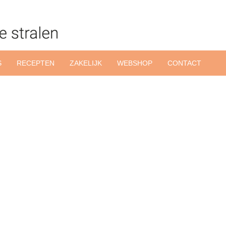
S
RECEPTEN
ZAKELIJK
WEBSHOP
CONTACT