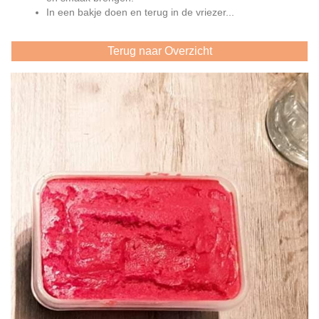
In een bakje doen en terug in de vriezer...
Terug naar Overzicht